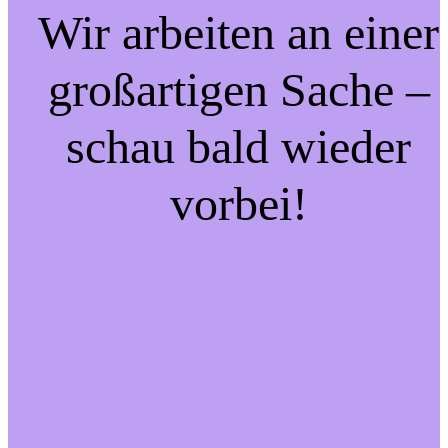
Wir arbeiten an einer
großartigen Sache –
schau bald wieder
vorbei!