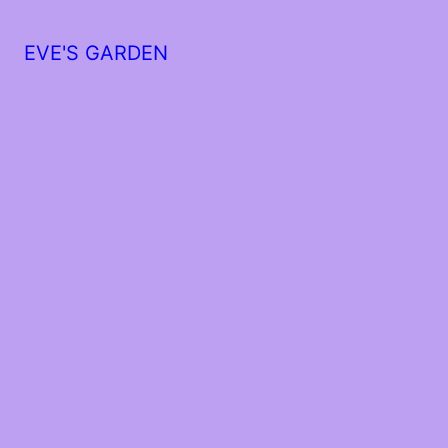
EVE'S GARDEN