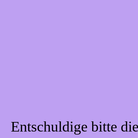
Entschuldige bitte d