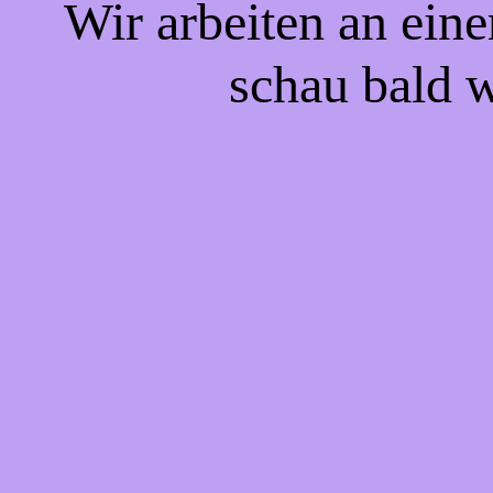
Wir arbeiten an eine
schau bald w