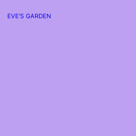
EVE'S GARDEN