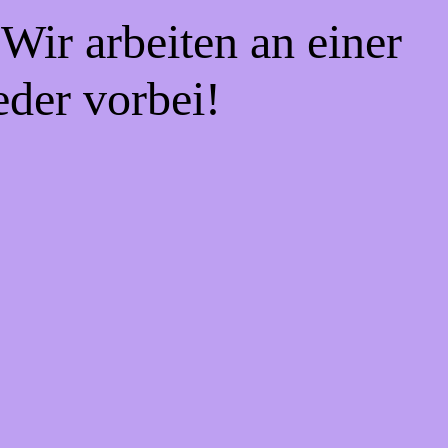
Wir arbeiten an einer
eder vorbei!